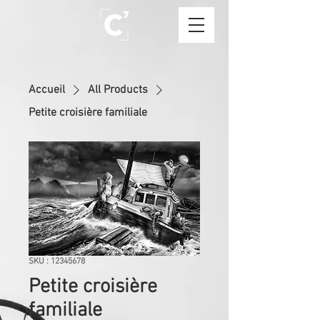
Accueil
All Products
Petite croisière familiale
SKU : 12345678
Petite croisière
familiale