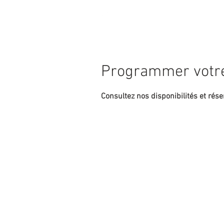
ACCUEIL
MARIA
Programmer votre
Consultez nos disponibilités et rése